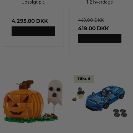
Udsolgt p.t.
1-2 hverdage
449,00 DKK
4.295,00 DKK
419,00 DKK
VIS PRODUKT
VIS PRODUKT
Tilbud