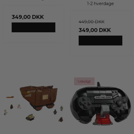
1-2 hverdage
349,00 DKK
449,00 DKK
VIS PRODUKT
349,00 DKK
VIS PRODUKT
Udsolgt