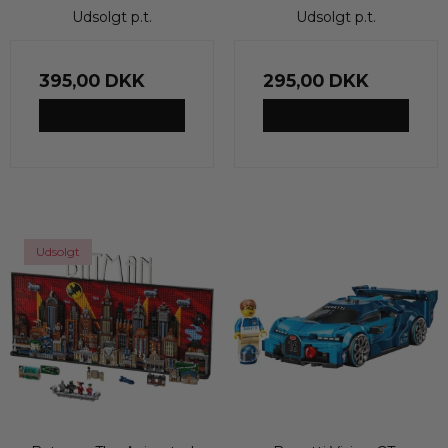
Udsolgt p.t.
Udsolgt p.t.
395,00 DKK
295,00 DKK
VIS PRODUKT
VIS PRODUKT
Udsolgt