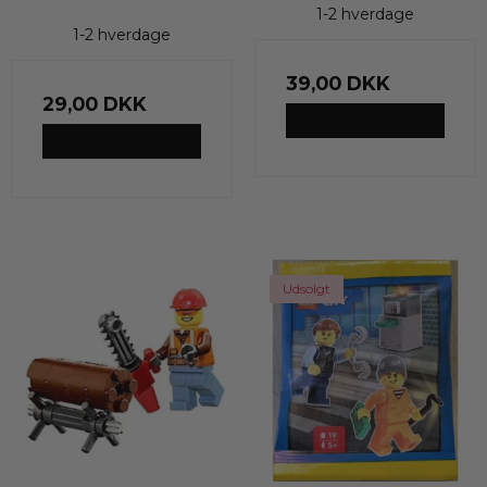
1-2 hverdage
1-2 hverdage
39,00 DKK
29,00 DKK
VIS PRODUKT
VIS PRODUKT
Udsolgt