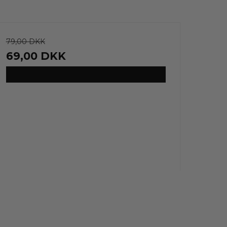
79,00 DKK
69,00 DKK
VIS PRODUKT