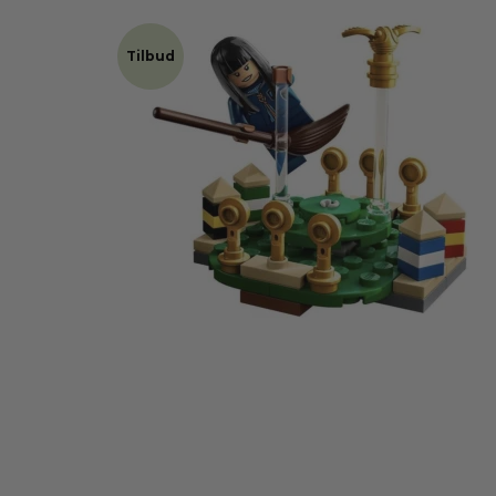
Tilbud