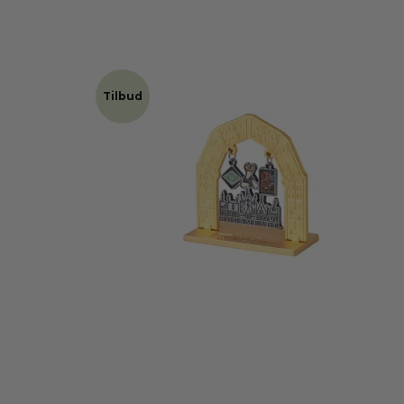
Tilbud