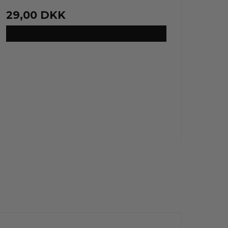
29,00 DKK
VIS PRODUKT