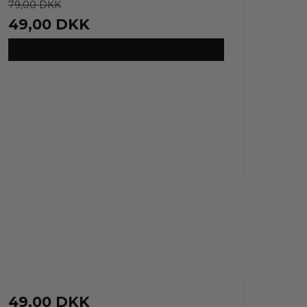
79,00 DKK
49,00 DKK
VIS PRODUKT
49,00 DKK