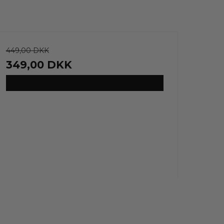
449,00 DKK
349,00 DKK
VIS PRODUKT