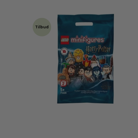
Tilbud