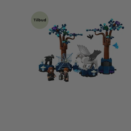
Tilbud