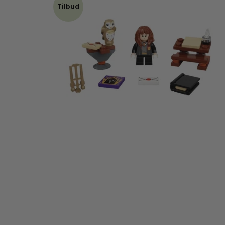
Tilbud