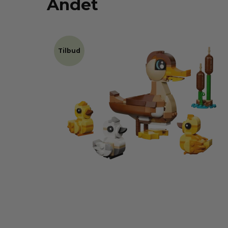
Andet
Tilbud