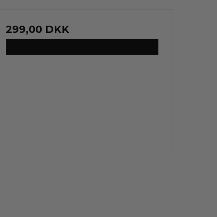
299,00 DKK
VIS PRODUKT