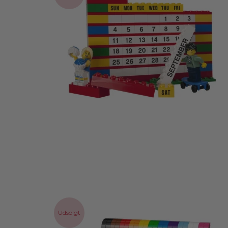
Udsolgt