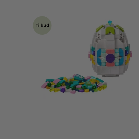
Tilbud