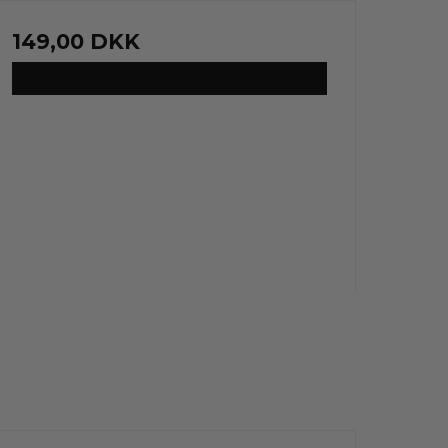
149,00 DKK
VIS PRODUKT