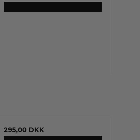
VIS PRODUKT
295,00 DKK