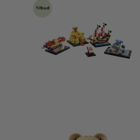
Tilbud