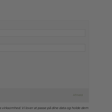
Afmeld
es virksomhed. Vi lover at passe på dine data og holde dem