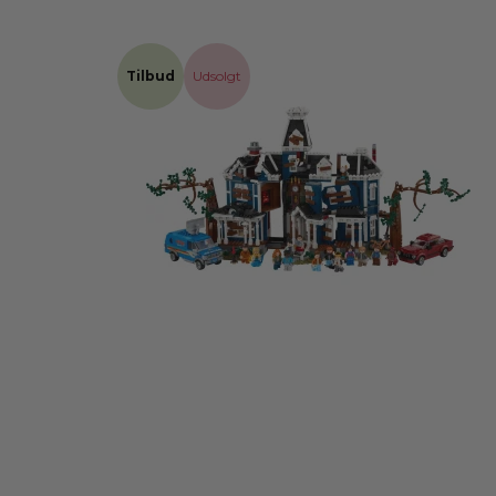
Tilbud
Udsolgt