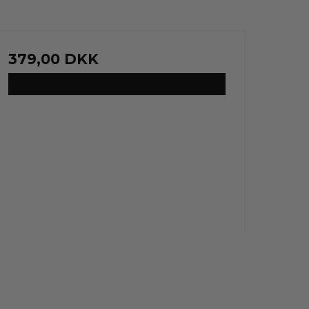
379,00 DKK
VIS PRODUKT