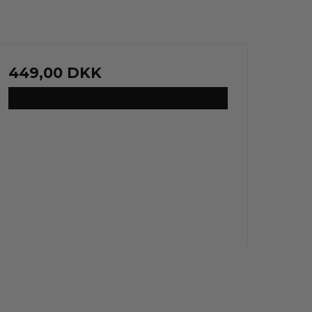
449,00 DKK
VIS PRODUKT