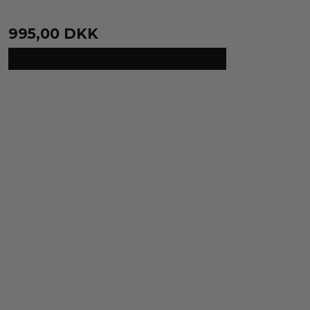
995,00 DKK
VIS PRODUKT