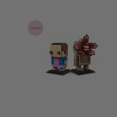
Udsolgt