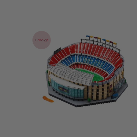
Udsolgt