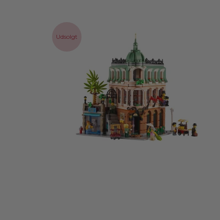
Udsolgt