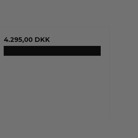
4.295,00 DKK
VIS PRODUKT