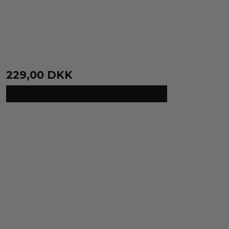
229,00 DKK
VIS PRODUKT