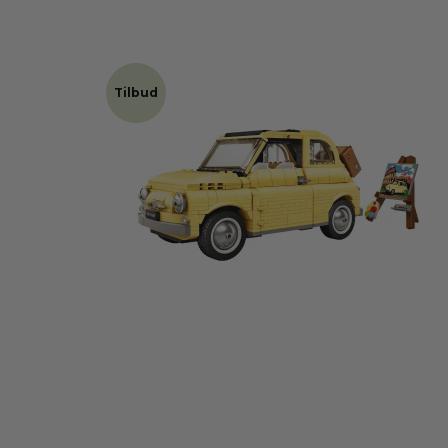
Tilbud