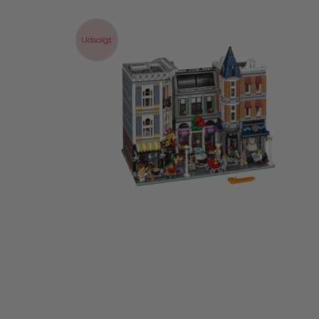
Udsolgt