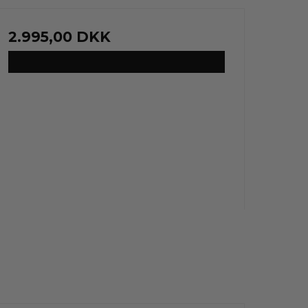
2.995,00 DKK
VIS PRODUKT