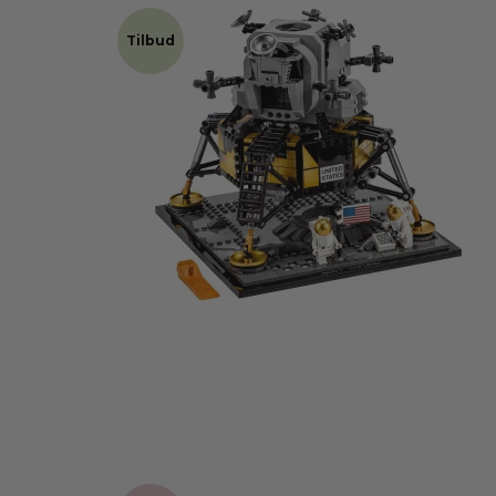
Tilbud