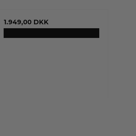
1.949,00 DKK
VIS PRODUKT