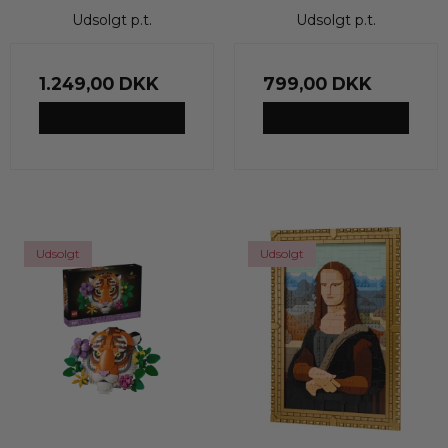
Udsolgt p.t.
Udsolgt p.t.
1.249,00 DKK
799,00 DKK
VIS PRODUKT
VIS PRODUKT
Udsolgt
Udsolgt