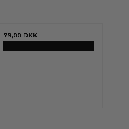
79,00 DKK
VIS PRODUKT