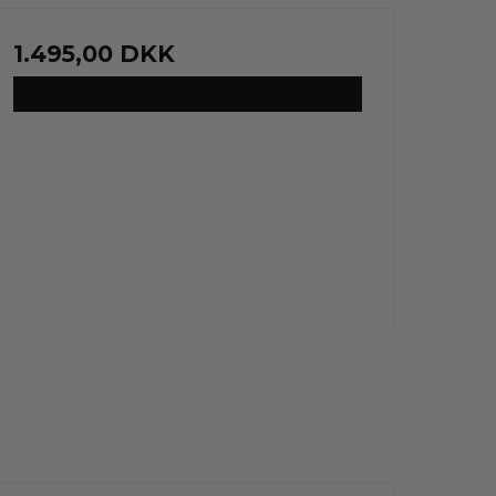
1.495,00 DKK
VIS PRODUKT