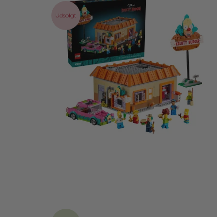
Udsolgt