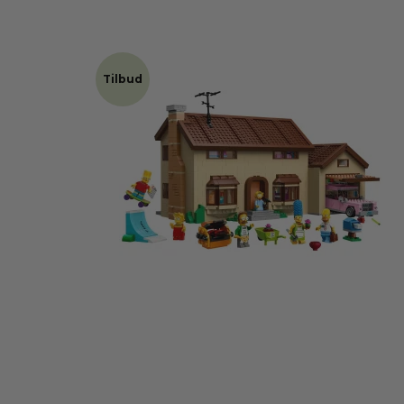
Tilbud