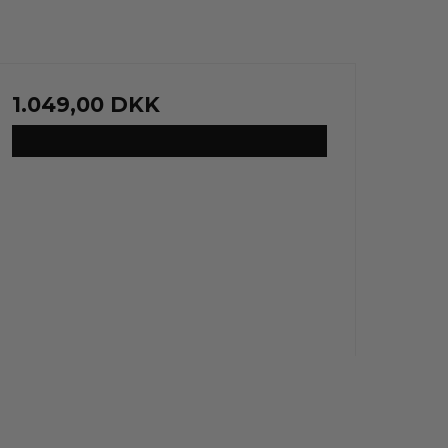
1.049,00 DKK
VIS PRODUKT