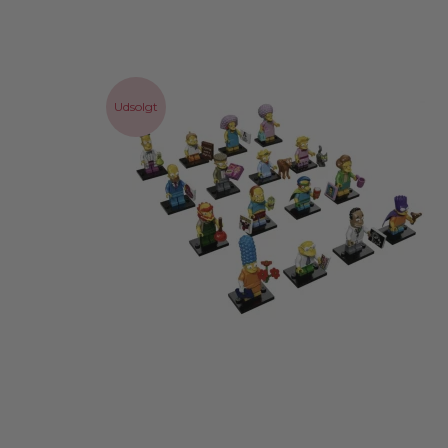
Udsolgt