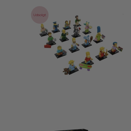
Udsolgt