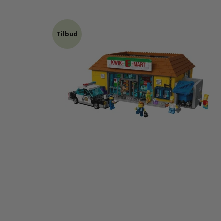
Tilbud