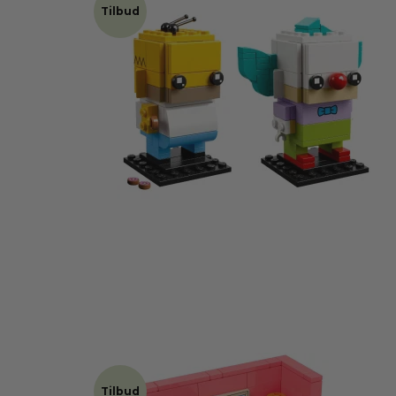
Tilbud
Tilbud