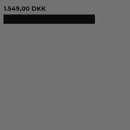
1.549,00 DKK
VIS PRODUKT