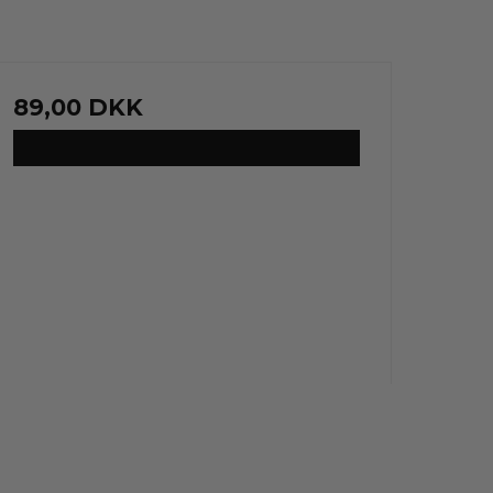
89,00 DKK
VIS PRODUKT