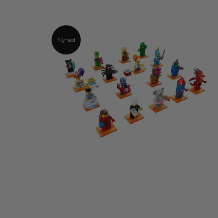
Nyhed