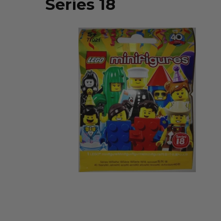
Series 18