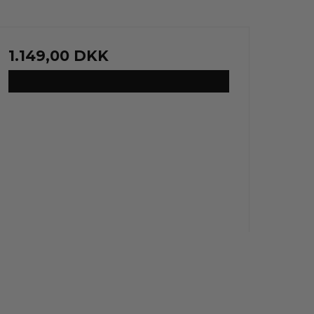
1.149,00 DKK
VIS PRODUKT