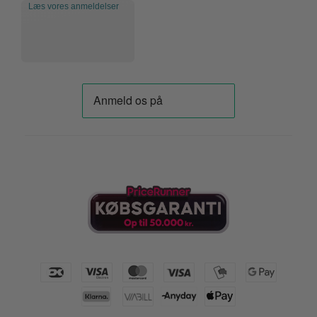
Læs vores anmeldelser