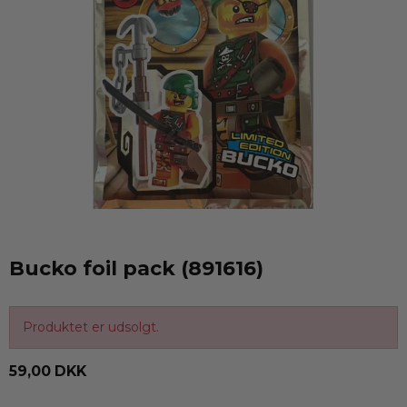
Bucko foil pack (891616)
Produktet er udsolgt.
59,00 DKK