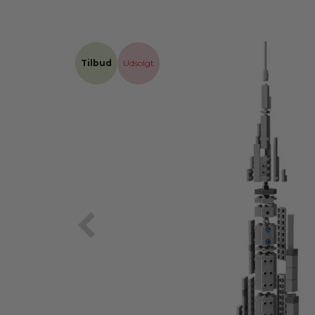
Tilbud
Udsolgt