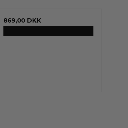
869,00 DKK
VIS PRODUKT