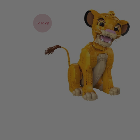
Udsolgt