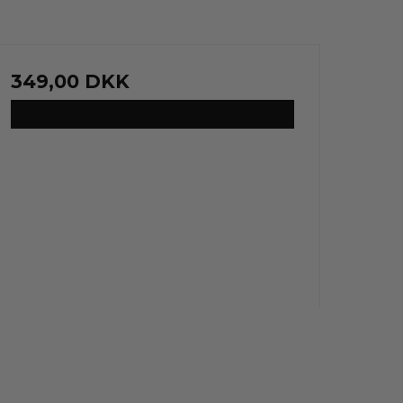
349,00 DKK
VIS PRODUKT