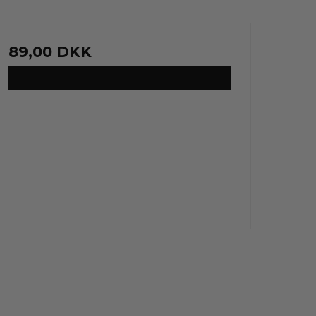
89,00 DKK
VIS PRODUKT