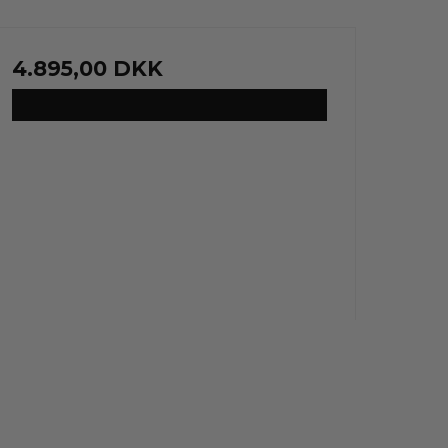
4.895,00 DKK
VIS PRODUKT