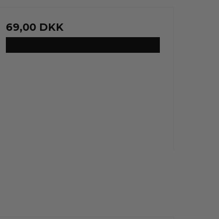
69,00 DKK
VIS PRODUKT