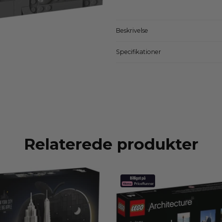
Beskrivelse
Specifikationer
Relaterede produkter