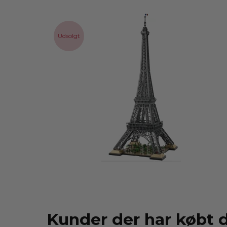
Udsolgt
Kunder der har købt 