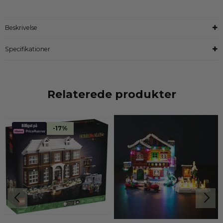
Beskrivelse
Specifikationer
Relaterede produkter
-17%