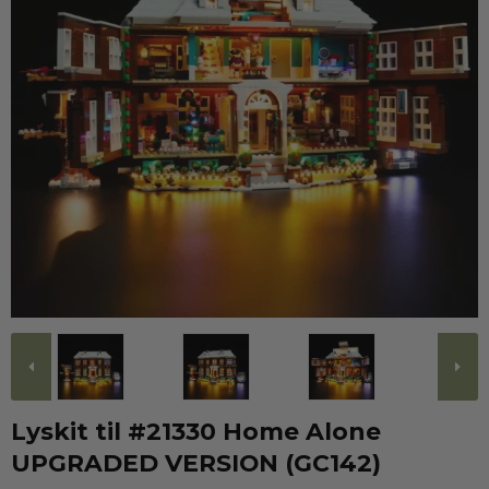
Lyskit til #21330 Home Alone
UPGRADED VERSION (GC142)